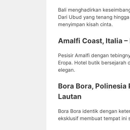
Bali menghadirkan keseimban
Dari Ubud yang tenang hingga 
menyimpan kisah cinta.
Amalfi Coast, Italia 
Pesisir Amalfi dengan tebing
Eropa. Hotel butik bersejarah
elegan.
Bora Bora, Polinesia
Lautan
Bora Bora identik dengan kete
eksklusif membuat tempat ini