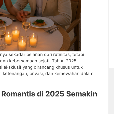
ya sekadar pelarian dari rutinitas, tetapi
dan kebersamaan sejati. Tahun 2025
i eksklusif yang dirancang khusus untuk
i ketenangan, privasi, dan kemewahan dalam
 Romantis di 2025 Semakin