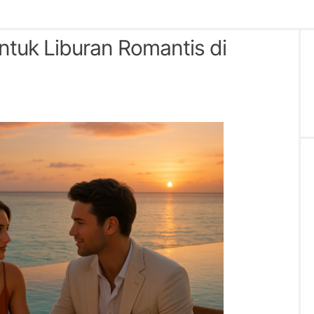
ntuk Liburan Romantis di