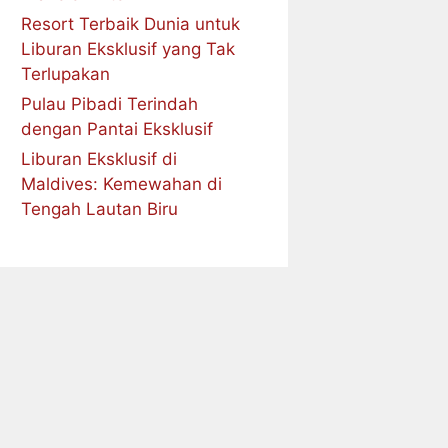
Resort Terbaik Dunia untuk
Liburan Eksklusif yang Tak
Terlupakan
Pulau Pibadi Terindah
dengan Pantai Eksklusif
Liburan Eksklusif di
Maldives: Kemewahan di
Tengah Lautan Biru