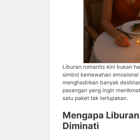
Liburan romantis kini bukan han
simbol kemewahan emosional 
menghadirkan banyak destinas
pasangan yang ingin menikmat
satu paket tak terlupakan.
Mengapa Liburan
Diminati