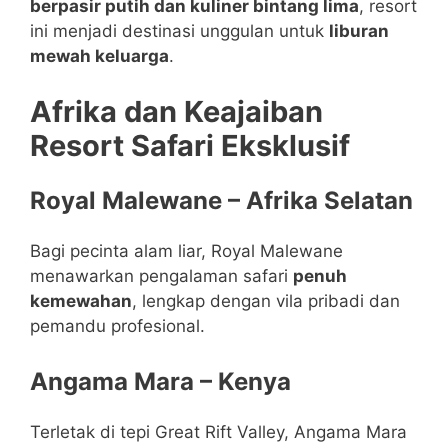
berpasir putih dan kuliner bintang lima
, resort
ini menjadi destinasi unggulan untuk
liburan
mewah keluarga
.
Afrika dan Keajaiban
Resort Safari Eksklusif
Royal Malewane – Afrika Selatan
Bagi pecinta alam liar, Royal Malewane
menawarkan pengalaman safari
penuh
kemewahan
, lengkap dengan vila pribadi dan
pemandu profesional.
Angama Mara – Kenya
Terletak di tepi Great Rift Valley, Angama Mara