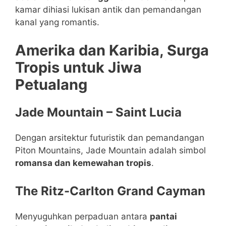
kamar dihiasi lukisan antik dan pemandangan
kanal yang romantis.
Amerika dan Karibia, Surga
Tropis untuk Jiwa
Petualang
Jade Mountain – Saint Lucia
Dengan arsitektur futuristik dan pemandangan
Piton Mountains, Jade Mountain adalah simbol
romansa dan kemewahan tropis
.
The Ritz-Carlton Grand Cayman
Menyuguhkan perpaduan antara
pantai