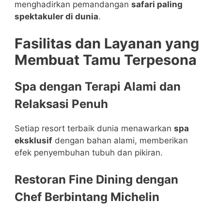
menghadirkan pemandangan
safari paling
spektakuler di dunia
.
Fasilitas dan Layanan yang
Membuat Tamu Terpesona
Spa dengan Terapi Alami dan
Relaksasi Penuh
Setiap resort terbaik dunia menawarkan
spa
eksklusif
dengan bahan alami, memberikan
efek penyembuhan tubuh dan pikiran.
Restoran Fine Dining dengan
Chef Berbintang Michelin