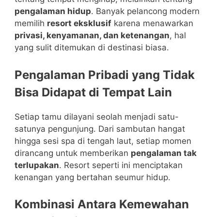
pengalaman hidup
. Banyak pelancong modern
memilih
resort eksklusif
karena menawarkan
privasi, kenyamanan, dan ketenangan
, hal
yang sulit ditemukan di destinasi biasa.
Pengalaman Pribadi yang Tidak
Bisa Didapat di Tempat Lain
Setiap tamu dilayani seolah menjadi satu-
satunya pengunjung. Dari sambutan hangat
hingga sesi spa di tengah laut, setiap momen
dirancang untuk memberikan
pengalaman tak
terlupakan
. Resort seperti ini menciptakan
kenangan yang bertahan seumur hidup.
Kombinasi Antara Kemewahan