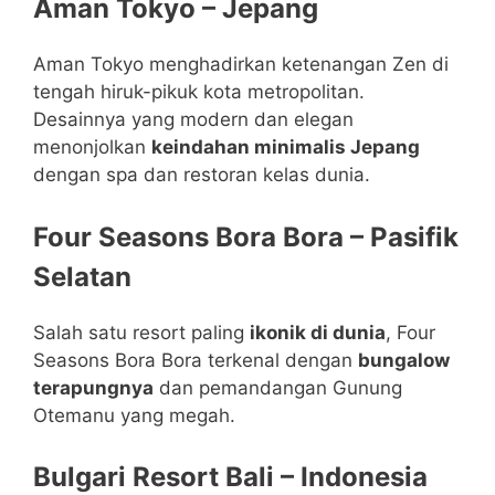
Aman Tokyo – Jepang
Aman Tokyo menghadirkan ketenangan Zen di
tengah hiruk-pikuk kota metropolitan.
Desainnya yang modern dan elegan
menonjolkan
keindahan minimalis Jepang
dengan spa dan restoran kelas dunia.
Four Seasons Bora Bora – Pasifik
Selatan
Salah satu resort paling
ikonik di dunia
, Four
Seasons Bora Bora terkenal dengan
bungalow
terapungnya
dan pemandangan Gunung
Otemanu yang megah.
Bulgari Resort Bali – Indonesia