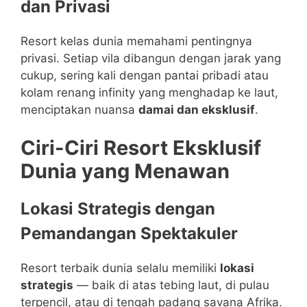
dan Privasi
Resort kelas dunia memahami pentingnya
privasi. Setiap vila dibangun dengan jarak yang
cukup, sering kali dengan pantai pribadi atau
kolam renang infinity yang menghadap ke laut,
menciptakan nuansa
damai dan eksklusif
.
Ciri-Ciri Resort Eksklusif
Dunia yang Menawan
Lokasi Strategis dengan
Pemandangan Spektakuler
Resort terbaik dunia selalu memiliki
lokasi
strategis
— baik di atas tebing laut, di pulau
terpencil, atau di tengah padang savana Afrika.