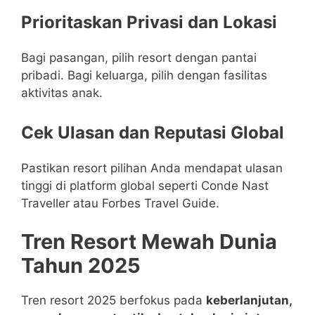
Prioritaskan Privasi dan Lokasi
Bagi pasangan, pilih resort dengan pantai
pribadi. Bagi keluarga, pilih dengan fasilitas
aktivitas anak.
Cek Ulasan dan Reputasi Global
Pastikan resort pilihan Anda mendapat ulasan
tinggi di platform global seperti Conde Nast
Traveller atau Forbes Travel Guide.
Tren Resort Mewah Dunia
Tahun 2025
Tren resort 2025 berfokus pada
keberlanjutan,