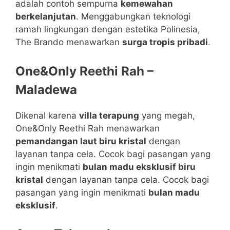
adalah contoh sempurna
kemewahan
berkelanjutan
. Menggabungkan teknologi
ramah lingkungan dengan estetika Polinesia,
The Brando menawarkan
surga tropis pribadi
.
One&Only Reethi Rah –
Maladewa
Dikenal karena
villa terapung
yang megah,
One&Only Reethi Rah menawarkan
pemandangan laut biru kristal
dengan
layanan tanpa cela. Cocok bagi pasangan yang
ingin menikmati
bulan madu eksklusif biru
kristal
dengan layanan tanpa cela. Cocok bagi
pasangan yang ingin menikmati
bulan madu
eksklusif
.