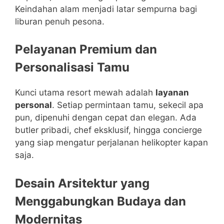
Keindahan alam menjadi latar sempurna bagi
liburan penuh pesona.
Pelayanan Premium dan
Personalisasi Tamu
Kunci utama resort mewah adalah
layanan
personal
. Setiap permintaan tamu, sekecil apa
pun, dipenuhi dengan cepat dan elegan. Ada
butler pribadi, chef eksklusif, hingga concierge
yang siap mengatur perjalanan helikopter kapan
saja.
Desain Arsitektur yang
Menggabungkan Budaya dan
Modernitas