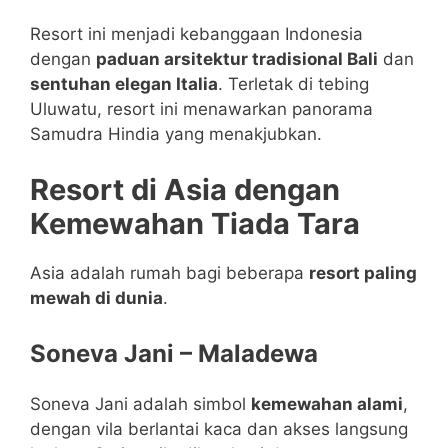
Resort ini menjadi kebanggaan Indonesia
dengan
paduan arsitektur tradisional Bali
dan
sentuhan elegan Italia
. Terletak di tebing
Uluwatu, resort ini menawarkan panorama
Samudra Hindia yang menakjubkan.
Resort di Asia dengan
Kemewahan Tiada Tara
Asia adalah rumah bagi beberapa
resort paling
mewah di dunia
.
Soneva Jani – Maladewa
Soneva Jani adalah simbol
kemewahan alami
,
dengan vila berlantai kaca dan akses langsung