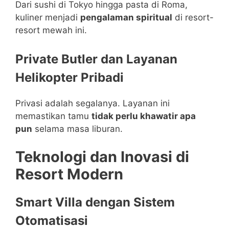
Dari sushi di Tokyo hingga pasta di Roma,
kuliner menjadi
pengalaman spiritual
di resort-
resort mewah ini.
Private Butler dan Layanan
Helikopter Pribadi
Privasi adalah segalanya. Layanan ini
memastikan tamu
tidak perlu khawatir apa
pun
selama masa liburan.
Teknologi dan Inovasi di
Resort Modern
Smart Villa dengan Sistem
Otomatisasi