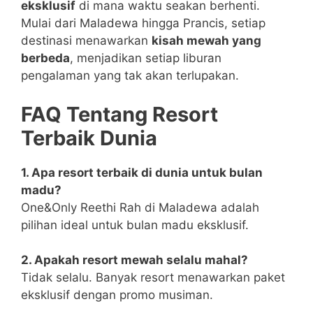
eksklusif
di mana waktu seakan berhenti.
Mulai dari Maladewa hingga Prancis, setiap
destinasi menawarkan
kisah mewah yang
berbeda
, menjadikan setiap liburan
pengalaman yang tak akan terlupakan.
FAQ Tentang Resort
Terbaik Dunia
1. Apa resort terbaik di dunia untuk bulan
madu?
One&Only Reethi Rah di Maladewa adalah
pilihan ideal untuk bulan madu eksklusif.
2. Apakah resort mewah selalu mahal?
Tidak selalu. Banyak resort menawarkan paket
eksklusif dengan promo musiman.