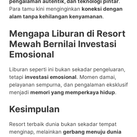
pengalaman autentik, dan teknologi pintar
.
Para tamu kini menginginkan
koneksi dengan
alam tanpa kehilangan kenyamanan
.
Mengapa Liburan di Resort
Mewah Bernilai Investasi
Emosional
Liburan seperti ini bukan sekadar pengeluaran,
tetapi
investasi emosional
. Momen damai,
pelayanan sempurna, dan pengalaman eksklusif
menjadi
memori yang memperkaya hidup
.
Kesimpulan
Resort terbaik dunia bukan sekadar tempat
menginap, melainkan
gerbang menuju dunia