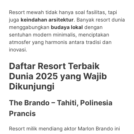
Resort mewah tidak hanya soal fasilitas, tapi
juga
keindahan arsitektur
. Banyak resort dunia
menggabungkan
budaya lokal
dengan
sentuhan modern minimalis, menciptakan
atmosfer yang harmonis antara tradisi dan
inovasi.
Daftar Resort Terbaik
Dunia 2025 yang Wajib
Dikunjungi
The Brando – Tahiti, Polinesia
Prancis
Resort milik mendiang aktor Marlon Brando ini