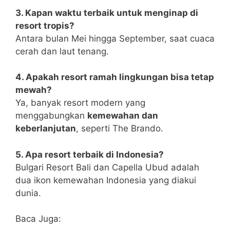
3. Kapan waktu terbaik untuk menginap di
resort tropis?
Antara bulan Mei hingga September, saat cuaca
cerah dan laut tenang.
4. Apakah resort ramah lingkungan bisa tetap
mewah?
Ya, banyak resort modern yang
menggabungkan
kemewahan dan
keberlanjutan
, seperti The Brando.
5. Apa resort terbaik di Indonesia?
Bulgari Resort Bali dan Capella Ubud adalah
dua ikon kemewahan Indonesia yang diakui
dunia.
Baca Juga: