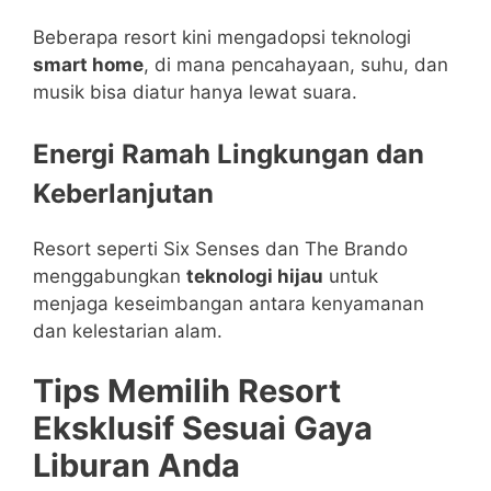
Beberapa resort kini mengadopsi teknologi
smart home
, di mana pencahayaan, suhu, dan
musik bisa diatur hanya lewat suara.
Energi Ramah Lingkungan dan
Keberlanjutan
Resort seperti Six Senses dan The Brando
menggabungkan
teknologi hijau
untuk
menjaga keseimbangan antara kenyamanan
dan kelestarian alam.
Tips Memilih Resort
Eksklusif Sesuai Gaya
Liburan Anda