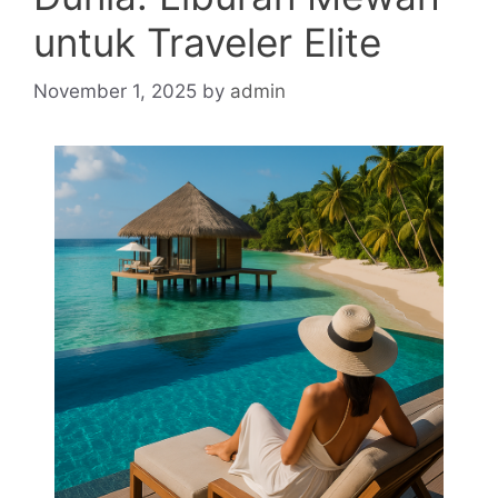
untuk Traveler Elite
November 1, 2025
by
admin