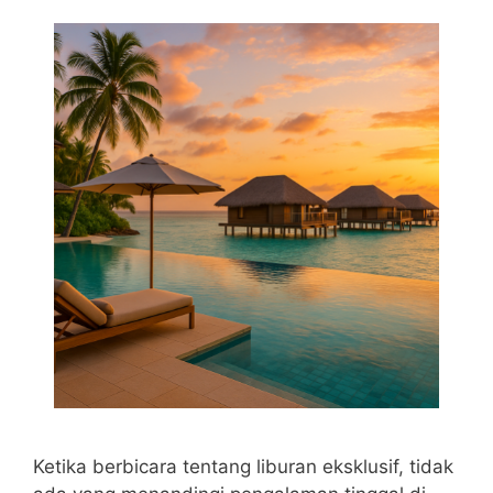
Ketika berbicara tentang liburan eksklusif, tidak