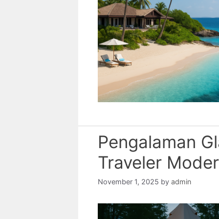
Pengalaman Gl
Traveler Mode
November 1, 2025
by
admin