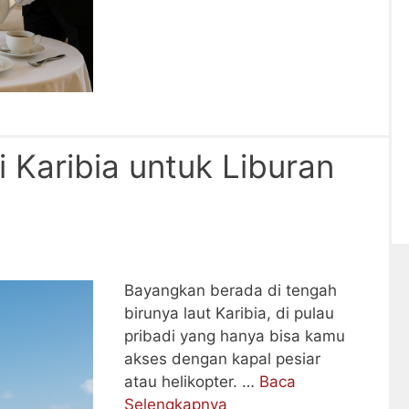
i Karibia untuk Liburan
Bayangkan berada di tengah
birunya laut Karibia, di pulau
pribadi yang hanya bisa kamu
akses dengan kapal pesiar
atau helikopter. …
Baca
Selengkapnya