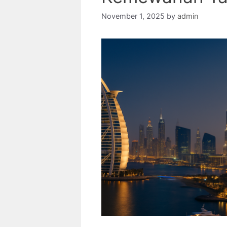
November 1, 2025
by
admin