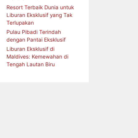
Resort Terbaik Dunia untuk
Liburan Eksklusif yang Tak
Terlupakan
Pulau Pibadi Terindah
dengan Pantai Eksklusif
Liburan Eksklusif di
Maldives: Kemewahan di
Tengah Lautan Biru