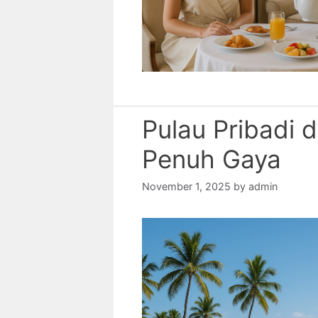
Pulau Pribadi d
Penuh Gaya
November 1, 2025
by
admin