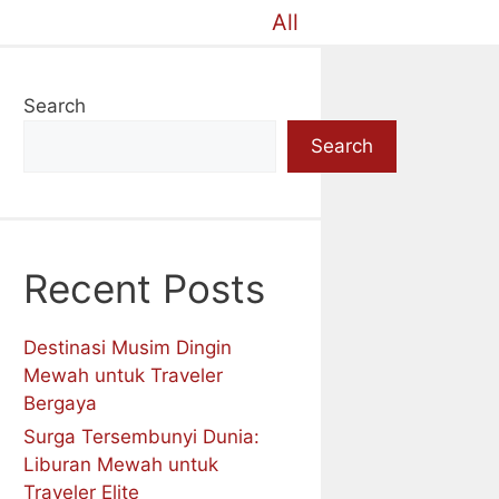
All
Search
Search
Recent Posts
Destinasi Musim Dingin
Mewah untuk Traveler
Bergaya
Surga Tersembunyi Dunia:
Liburan Mewah untuk
Traveler Elite