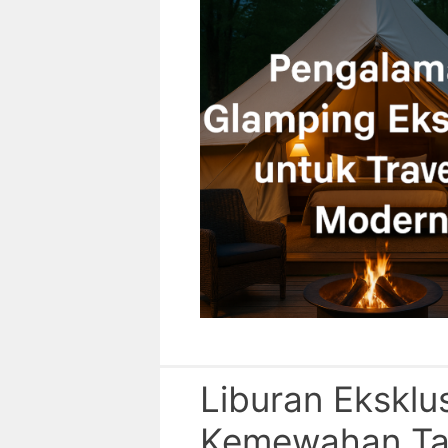
Liburan Eksklus
Kemewahan Ta