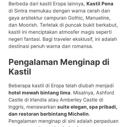
Berbeda dari kastil Eropa lainnya,
Kastil Pena
di Sintra memukau dengan warna cerah dan
gaya arsitektur campuran Gothic, Manueline,
dan Moorish. Terletak di puncak bukit berkabut,
kastil ini menciptakan atmosfer magis seperti
negeri fantasi. Bagi traveler eksklusif, ini adalah
destinasi penuh warna dan romansa.
Pengalaman Menginap di
Kastil
Beberapa kastil di Eropa telah diubah menjadi
hotel mewah bintang lima
. Misalnya, Ashford
Castle di Irlandia atau Amberley Castle di
Inggris, menawarkan
suite elegan, spa pribadi,
dan restoran berbintang Michelin
.
Pengalaman menginap di sini adalah perpaduan