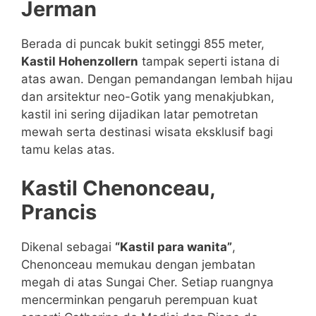
Jerman
Berada di puncak bukit setinggi 855 meter,
Kastil Hohenzollern
tampak seperti istana di
atas awan. Dengan pemandangan lembah hijau
dan arsitektur neo-Gotik yang menakjubkan,
kastil ini sering dijadikan latar pemotretan
mewah serta destinasi wisata eksklusif bagi
tamu kelas atas.
Kastil Chenonceau,
Prancis
Dikenal sebagai
“Kastil para wanita”
,
Chenonceau memukau dengan jembatan
megah di atas Sungai Cher. Setiap ruangnya
mencerminkan pengaruh perempuan kuat