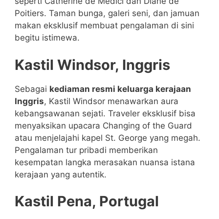
seperti Catherine de Medici dan Diane de
Poitiers. Taman bunga, galeri seni, dan jamuan
makan eksklusif membuat pengalaman di sini
begitu istimewa.
Kastil Windsor, Inggris
Sebagai
kediaman resmi keluarga kerajaan
Inggris
, Kastil Windsor menawarkan aura
kebangsawanan sejati. Traveler eksklusif bisa
menyaksikan upacara Changing of the Guard
atau menjelajahi kapel St. George yang megah.
Pengalaman tur pribadi memberikan
kesempatan langka merasakan nuansa istana
kerajaan yang autentik.
Kastil Pena, Portugal