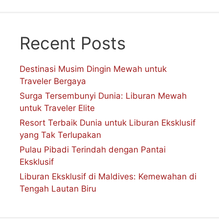
Recent Posts
Destinasi Musim Dingin Mewah untuk
Traveler Bergaya
Surga Tersembunyi Dunia: Liburan Mewah
untuk Traveler Elite
Resort Terbaik Dunia untuk Liburan Eksklusif
yang Tak Terlupakan
Pulau Pibadi Terindah dengan Pantai
Eksklusif
Liburan Eksklusif di Maldives: Kemewahan di
Tengah Lautan Biru