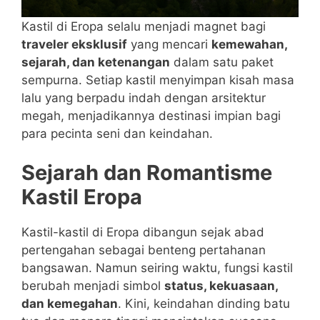
Kastil di Eropa selalu menjadi magnet bagi
traveler eksklusif
yang mencari
kemewahan,
sejarah, dan ketenangan
dalam satu paket
sempurna. Setiap kastil menyimpan kisah masa
lalu yang berpadu indah dengan arsitektur
megah, menjadikannya destinasi impian bagi
para pecinta seni dan keindahan.
Sejarah dan Romantisme
Kastil Eropa
Kastil-kastil di Eropa dibangun sejak abad
pertengahan sebagai benteng pertahanan
bangsawan. Namun seiring waktu, fungsi kastil
berubah menjadi simbol
status, kekuasaan,
dan kemegahan
. Kini, keindahan dinding batu