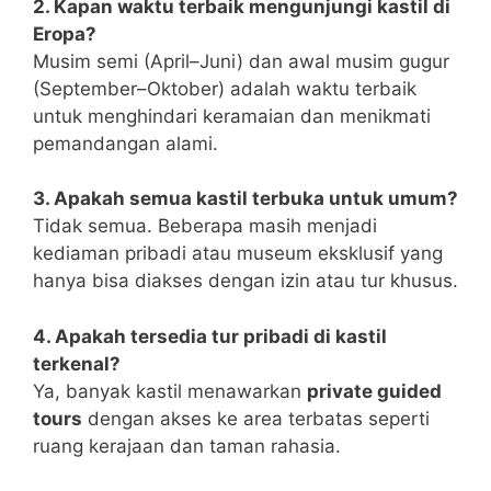
2. Kapan waktu terbaik mengunjungi kastil di
Eropa?
Musim semi (April–Juni) dan awal musim gugur
(September–Oktober) adalah waktu terbaik
untuk menghindari keramaian dan menikmati
pemandangan alami.
3. Apakah semua kastil terbuka untuk umum?
Tidak semua. Beberapa masih menjadi
kediaman pribadi atau museum eksklusif yang
hanya bisa diakses dengan izin atau tur khusus.
4. Apakah tersedia tur pribadi di kastil
terkenal?
Ya, banyak kastil menawarkan
private guided
tours
dengan akses ke area terbatas seperti
ruang kerajaan dan taman rahasia.