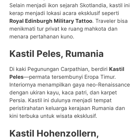
Selain menjadi ikon sejarah Skotlandia, kastil ini
kerap menjadi lokasi acara eksklusif seperti
Royal Edinburgh Military Tattoo
. Traveler bisa
menikmati tur privat ke ruang mahkota dan
menara pertahanan kuno.
Kastil Peles, Rumania
Di kaki Pegunungan Carpathian, berdiri
Kastil
Peles
—permata tersembunyi Eropa Timur.
Interiornya menampilkan gaya neo-Renaissance
dengan ukiran kayu, kaca patri, dan karpet
Persia. Kastil ini dulunya menjadi tempat
peristirahatan keluarga kerajaan Rumania dan
kini terbuka untuk wisata eksklusif.
Kastil Hohenzollern,