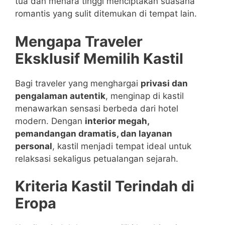
tua dan menara tinggi menciptakan suasana
romantis yang sulit ditemukan di tempat lain.
Mengapa Traveler
Eksklusif Memilih Kastil
Bagi traveler yang menghargai
privasi dan
pengalaman autentik
, menginap di kastil
menawarkan sensasi berbeda dari hotel
modern. Dengan
interior megah,
pemandangan dramatis, dan layanan
personal
, kastil menjadi tempat ideal untuk
relaksasi sekaligus petualangan sejarah.
Kriteria Kastil Terindah di
Eropa