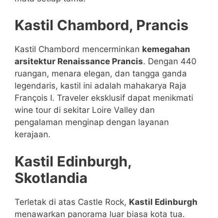
Kastil Chambord, Prancis
Kastil Chambord mencerminkan
kemegahan
arsitektur Renaissance Prancis
. Dengan 440
ruangan, menara elegan, dan tangga ganda
legendaris, kastil ini adalah mahakarya Raja
François I. Traveler eksklusif dapat menikmati
wine tour di sekitar Loire Valley dan
pengalaman menginap dengan layanan
kerajaan.
Kastil Edinburgh,
Skotlandia
Terletak di atas Castle Rock,
Kastil Edinburgh
menawarkan panorama luar biasa kota tua.