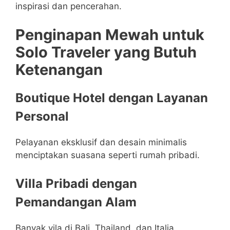
inspirasi dan pencerahan.
Penginapan Mewah untuk
Solo Traveler yang Butuh
Ketenangan
Boutique Hotel dengan Layanan
Personal
Pelayanan eksklusif dan desain minimalis
menciptakan suasana seperti rumah pribadi.
Villa Pribadi dengan
Pemandangan Alam
Banyak vila di Bali, Thailand, dan Italia