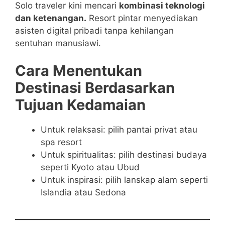
Solo traveler kini mencari
kombinasi teknologi
dan ketenangan.
Resort pintar menyediakan
asisten digital pribadi tanpa kehilangan
sentuhan manusiawi.
Cara Menentukan
Destinasi Berdasarkan
Tujuan Kedamaian
Untuk relaksasi: pilih pantai privat atau
spa resort
Untuk spiritualitas: pilih destinasi budaya
seperti Kyoto atau Ubud
Untuk inspirasi: pilih lanskap alam seperti
Islandia atau Sedona