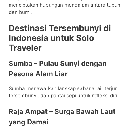
menciptakan hubungan mendalam antara tubuh
dan bumi.
Destinasi Tersembunyi di
Indonesia untuk Solo
Traveler
Sumba – Pulau Sunyi dengan
Pesona Alam Liar
Sumba menawarkan lanskap sabana, air terjun
tersembunyi, dan pantai sepi untuk refleksi diri.
Raja Ampat – Surga Bawah Laut
yang Damai