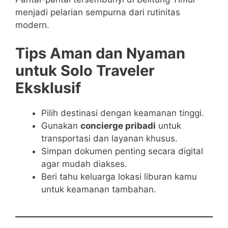
menjadi pelarian sempurna dari rutinitas
modern.
Tips Aman dan Nyaman
untuk Solo Traveler
Eksklusif
Pilih destinasi dengan keamanan tinggi.
Gunakan
concierge pribadi
untuk
transportasi dan layanan khusus.
Simpan dokumen penting secara digital
agar mudah diakses.
Beri tahu keluarga lokasi liburan kamu
untuk keamanan tambahan.