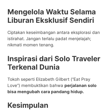
Mengelola Waktu Selama
Liburan Eksklusif Sendiri
Ciptakan keseimbangan antara eksplorasi dan
istirahat. Jangan terlalu padat menjelajah;
nikmati momen tenang.
Inspirasi dari Solo Traveler
Terkenal Dunia
Tokoh seperti Elizabeth Gilbert (“Eat Pray
Love”) membuktikan bahwa
perjalanan solo
bisa mengubah cara pandang hidup.
Kesimpulan