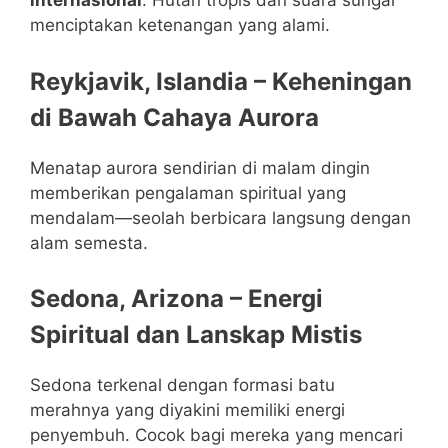
internasional
. Hutan tropis dan suara sungai
menciptakan ketenangan yang alami.
Reykjavik, Islandia – Keheningan
di Bawah Cahaya Aurora
Menatap aurora sendirian di malam dingin
memberikan pengalaman spiritual yang
mendalam—seolah berbicara langsung dengan
alam semesta.
Sedona, Arizona – Energi
Spiritual dan Lanskap Mistis
Sedona terkenal dengan formasi batu
merahnya yang diyakini memiliki energi
penyembuh. Cocok bagi mereka yang mencari