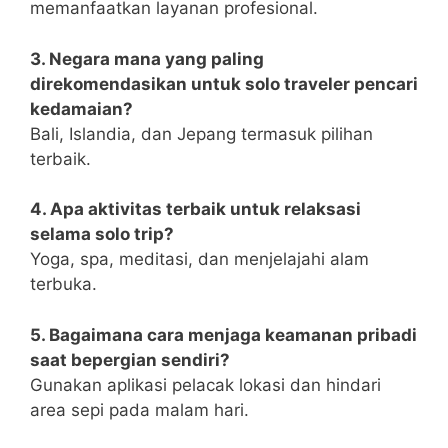
memanfaatkan layanan profesional.
3. Negara mana yang paling
direkomendasikan untuk solo traveler pencari
kedamaian?
Bali, Islandia, dan Jepang termasuk pilihan
terbaik.
4. Apa aktivitas terbaik untuk relaksasi
selama solo trip?
Yoga, spa, meditasi, dan menjelajahi alam
terbuka.
5. Bagaimana cara menjaga keamanan pribadi
saat bepergian sendiri?
Gunakan aplikasi pelacak lokasi dan hindari
area sepi pada malam hari.