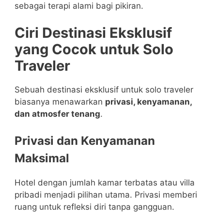
sebagai terapi alami bagi pikiran.
Ciri Destinasi Eksklusif
yang Cocok untuk Solo
Traveler
Sebuah destinasi eksklusif untuk solo traveler
biasanya menawarkan
privasi, kenyamanan,
dan atmosfer tenang
.
Privasi dan Kenyamanan
Maksimal
Hotel dengan jumlah kamar terbatas atau villa
pribadi menjadi pilihan utama. Privasi memberi
ruang untuk refleksi diri tanpa gangguan.