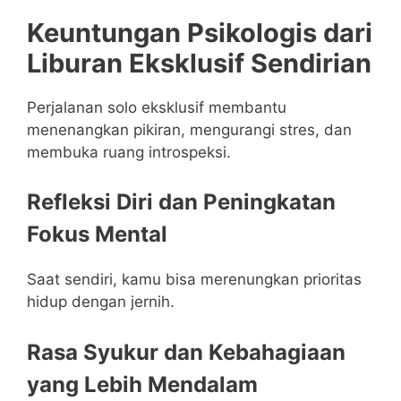
Keuntungan Psikologis dari
Liburan Eksklusif Sendirian
Perjalanan solo eksklusif membantu
menenangkan pikiran, mengurangi stres, dan
membuka ruang introspeksi.
Refleksi Diri dan Peningkatan
Fokus Mental
Saat sendiri, kamu bisa merenungkan prioritas
hidup dengan jernih.
Rasa Syukur dan Kebahagiaan
yang Lebih Mendalam