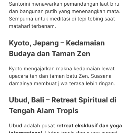
Santorini menawarkan pemandangan laut biru
dan bangunan putih yang menenangkan mata.
Sempurna untuk meditasi di tepi tebing saat
matahari terbenam.
Kyoto, Jepang – Kedamaian
Budaya dan Taman Zen
Kyoto mengajarkan makna kedamaian lewat
upacara teh dan taman batu Zen. Suasana
damainya membuat jiwa terasa lebih ringan.
Ubud, Bali – Retreat Spiritual di
Tengah Alam Tropis
Ubud adalah pusat
retreat eksklusif dan yoga