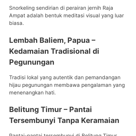
Snorkeling sendirian di perairan jernih Raja
Ampat adalah bentuk meditasi visual yang luar
biasa.
Lembah Baliem, Papua –
Kedamaian Tradisional di
Pegunungan
Tradisi lokal yang autentik dan pemandangan
hijau pegunungan membawa pengalaman yang
menenangkan hati.
Belitung Timur – Pantai
Tersembunyi Tanpa Keramaian
Pantai-pantai tersembunyi di Belitung Timur