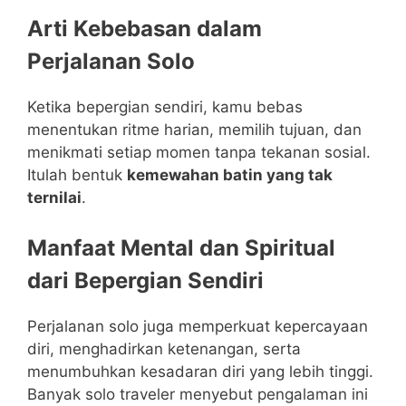
Arti Kebebasan dalam
Perjalanan Solo
Ketika bepergian sendiri, kamu bebas
menentukan ritme harian, memilih tujuan, dan
menikmati setiap momen tanpa tekanan sosial.
Itulah bentuk
kemewahan batin yang tak
ternilai
.
Manfaat Mental dan Spiritual
dari Bepergian Sendiri
Perjalanan solo juga memperkuat kepercayaan
diri, menghadirkan ketenangan, serta
menumbuhkan kesadaran diri yang lebih tinggi.
Banyak solo traveler menyebut pengalaman ini