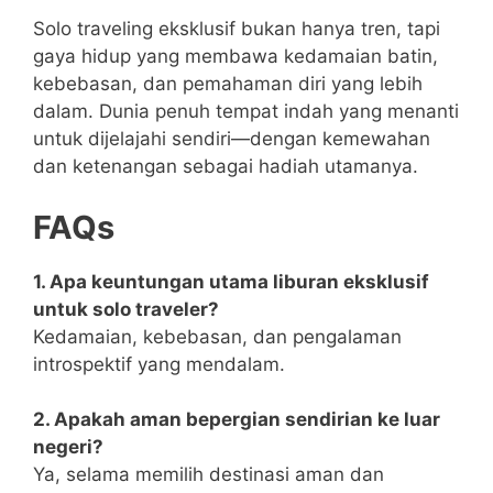
Solo traveling eksklusif bukan hanya tren, tapi
gaya hidup yang membawa kedamaian batin,
kebebasan, dan pemahaman diri yang lebih
dalam. Dunia penuh tempat indah yang menanti
untuk dijelajahi sendiri—dengan kemewahan
dan ketenangan sebagai hadiah utamanya.
FAQs
1. Apa keuntungan utama liburan eksklusif
untuk solo traveler?
Kedamaian, kebebasan, dan pengalaman
introspektif yang mendalam.
2. Apakah aman bepergian sendirian ke luar
negeri?
Ya, selama memilih destinasi aman dan