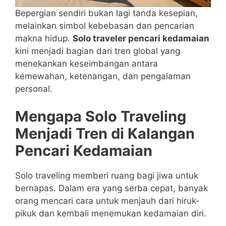
Bepergian sendiri bukan lagi tanda kesepian,
melainkan simbol kebebasan dan pencarian
makna hidup.
Solo traveler pencari kedamaian
kini menjadi bagian dari tren global yang
menekankan keseimbangan antara
kemewahan, ketenangan, dan pengalaman
personal.
Mengapa Solo Traveling
Menjadi Tren di Kalangan
Pencari Kedamaian
Solo traveling memberi ruang bagi jiwa untuk
bernapas. Dalam era yang serba cepat, banyak
orang mencari cara untuk menjauh dari hiruk-
pikuk dan kembali menemukan kedamaian diri.