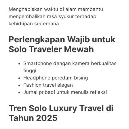
Menghabiskan waktu di alam membantu
mengembalikan rasa syukur terhadap
kehidupan sederhana.
Perlengkapan Wajib untuk
Solo Traveler Mewah
Smartphone dengan kamera berkualitas
tinggi
Headphone peredam bising
Fashion travel elegan
Jurnal pribadi untuk menulis refleksi
Tren Solo Luxury Travel di
Tahun 2025