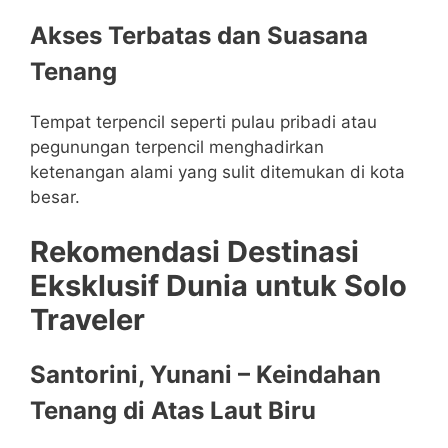
Akses Terbatas dan Suasana
Tenang
Tempat terpencil seperti pulau pribadi atau
pegunungan terpencil menghadirkan
ketenangan alami yang sulit ditemukan di kota
besar.
Rekomendasi Destinasi
Eksklusif Dunia untuk Solo
Traveler
Santorini, Yunani – Keindahan
Tenang di Atas Laut Biru