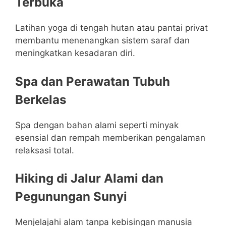
Terbuka
Latihan yoga di tengah hutan atau pantai privat
membantu menenangkan sistem saraf dan
meningkatkan kesadaran diri.
Spa dan Perawatan Tubuh
Berkelas
Spa dengan bahan alami seperti minyak
esensial dan rempah memberikan pengalaman
relaksasi total.
Hiking di Jalur Alami dan
Pegunungan Sunyi
Menjelajahi alam tanpa kebisingan manusia