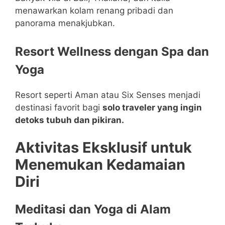
menawarkan kolam renang pribadi dan
panorama menakjubkan.
Resort Wellness dengan Spa dan
Yoga
Resort seperti Aman atau Six Senses menjadi
destinasi favorit bagi
solo traveler yang ingin
detoks tubuh dan pikiran.
Aktivitas Eksklusif untuk
Menemukan Kedamaian
Diri
Meditasi dan Yoga di Alam