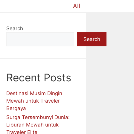
All
Search
Search
Recent Posts
Destinasi Musim Dingin
Mewah untuk Traveler
Bergaya
Surga Tersembunyi Dunia:
Liburan Mewah untuk
Traveler Elite