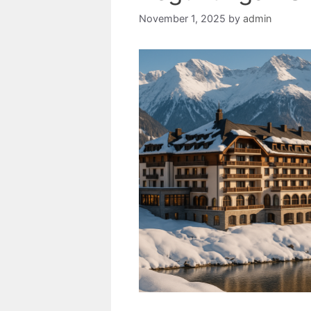
November 1, 2025
by
admin