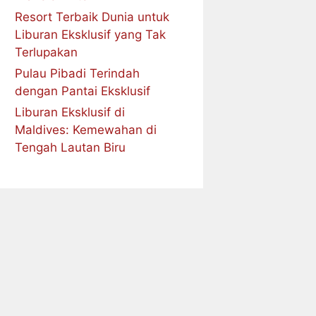
Resort Terbaik Dunia untuk
Liburan Eksklusif yang Tak
Terlupakan
Pulau Pibadi Terindah
dengan Pantai Eksklusif
Liburan Eksklusif di
Maldives: Kemewahan di
Tengah Lautan Biru