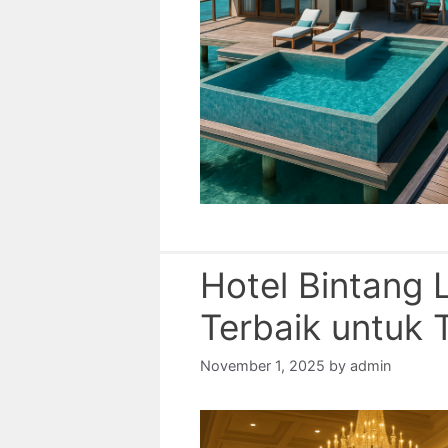
Hotel Bintang
Terbaik untuk 
November 1, 2025
by
admin