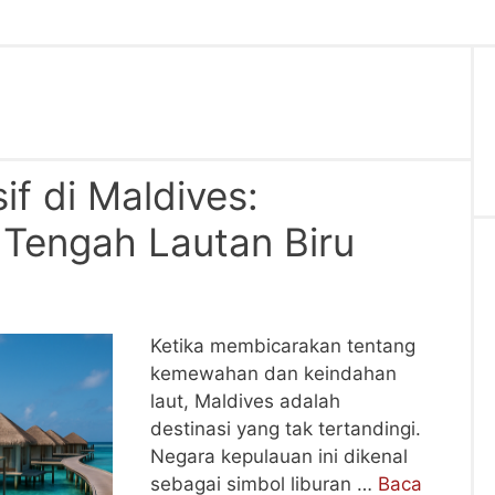
if di Maldives:
Tengah Lautan Biru
Ketika membicarakan tentang
kemewahan dan keindahan
laut, Maldives adalah
destinasi yang tak tertandingi.
Negara kepulauan ini dikenal
sebagai simbol liburan …
Baca