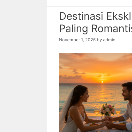
Destinasi Eksk
Paling Romanti
November 1, 2025
by
admin